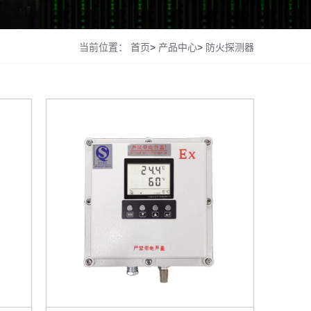
当前位置：
首页
>
产品中心
>
防火探测器