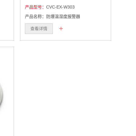
产品型号：
CVC-EX-W303
产品名称：防爆温湿度报警器
+
查看详情