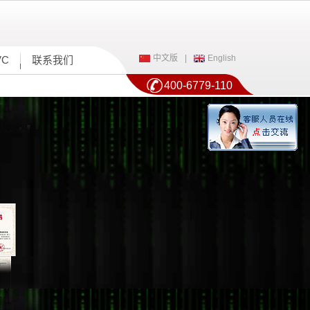
中文版
|
English
VC
联系我们
400-6779-110