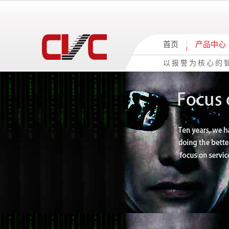
首页
产品中心
以报警为核心的