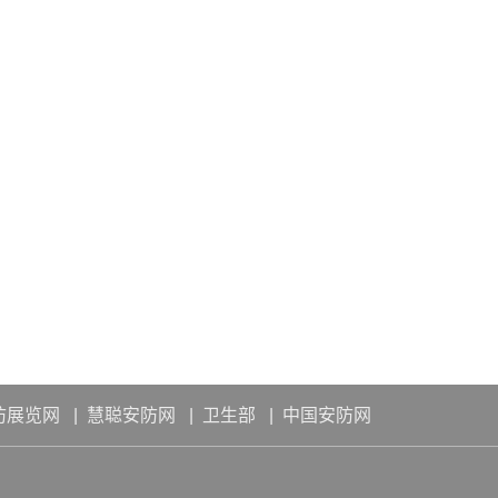
防展览网
|
慧聪安防网
|
卫生部
|
中国安防网