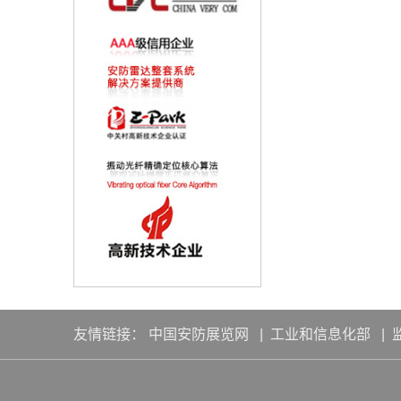
友情链接：
中国安防展览网
|
工业和信息化部
|