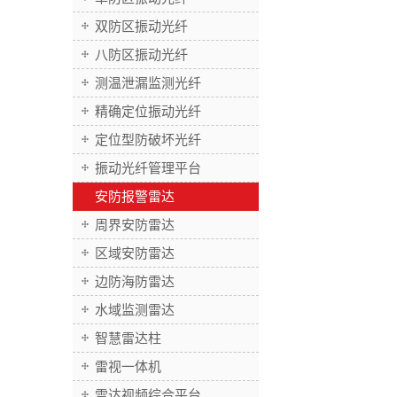
双防区振动光纤
八防区振动光纤
测温泄漏监测光纤
精确定位振动光纤
定位型防破坏光纤
振动光纤管理平台
安防报警雷达
周界安防雷达
区域安防雷达
边防海防雷达
水域监测雷达
智慧雷达柱
雷视一体机
雷达视频综合平台