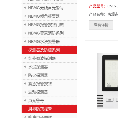
产品型号：
CVC-
NB/4G无线声光警号
产品名称：防爆
NB/4G倾角报警器
NB/4G报警按钮门磁
查看详情
NB/4G智慧消防系列
NB/4G水浸报警器
探测器及防爆系列
红外微波探测器
水浸探测器
防火探测器
紧急报警按钮
震动探测器
声光警号
周界防范报警
脉冲电子围栏