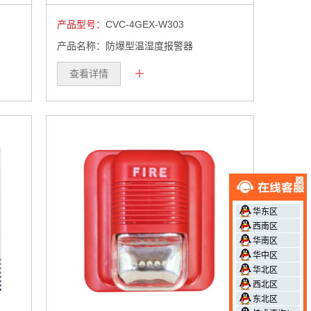
产品型号：
CVC-4GEX-W303
产品名称：防爆型温湿度报警器
+
查看详情
华东区
西南区
华南区
华中区
华北区
西北区
东北区