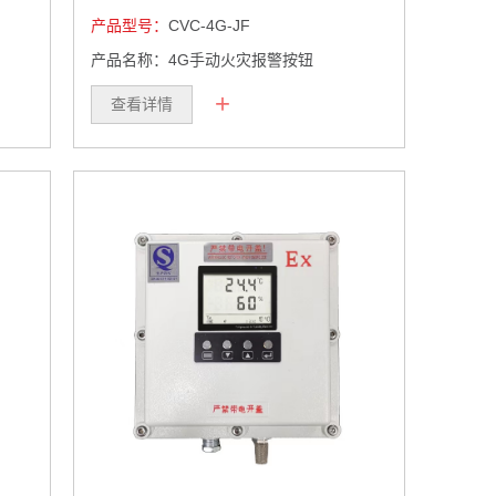
产品型号：
CVC-4G-JF
产品名称：4G手动火灾报警按钮
+
查看详情