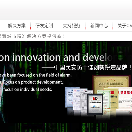
解决方案
研发定制
支持服务
新闻中心
关于C
智慧城市精准解决方案提供商！