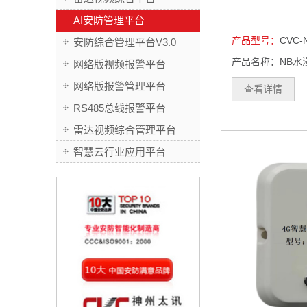
AI安防管理平台
产品型号：
CVC-
安防综合管理平台V3.0
产品名称：NB水
网络版视频报警平台
网络版报警管理平台
查看详情
RS485总线报警平台
雷达视频综合管理平台
智慧云行业应用平台