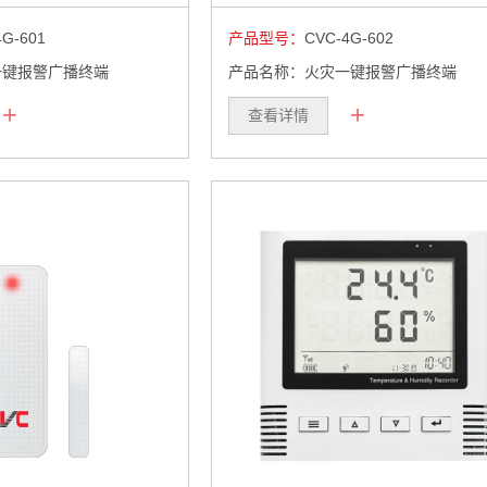
4G-601
产品型号：
CVC-4G-602
一键报警广播终端
产品名称：火灾一键报警广播终端
+
+
查看详情