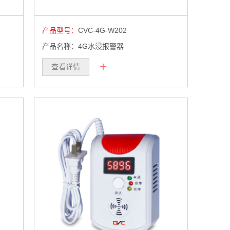
产品型号：
CVC-4G-W202
产品名称：4G水浸报警器
+
查看详情