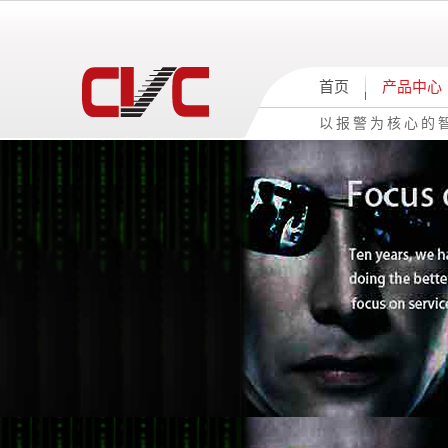
首页
产品中心
以报警为核心的