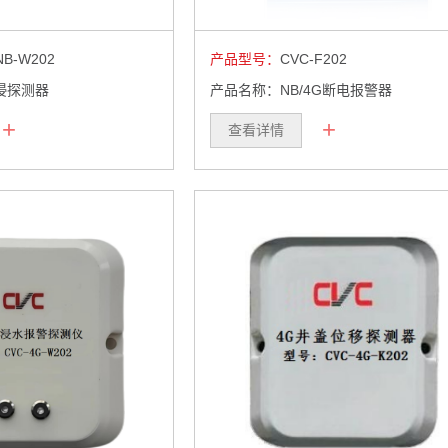
NB-W202
产品型号：
CVC-F202
浸探测器
产品名称：NB/4G断电报警器
+
+
查看详情