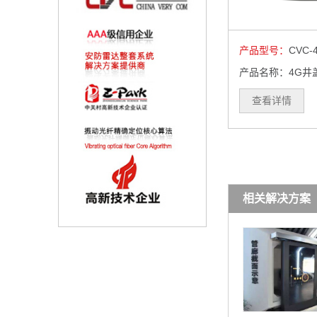
产品型号：
CVC-
产品名称：4G井
查看详情
相关解决方案