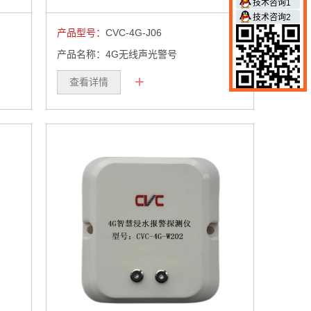
技术咨询1
技术咨询2
产品型号：
CVC-4G-J06
产品名称：4G无线声光警号
+
查看详情