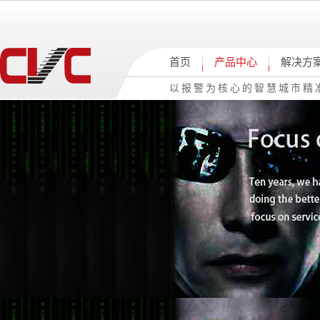
首页
产品中心
解决方
以报警为核心的智慧城市精