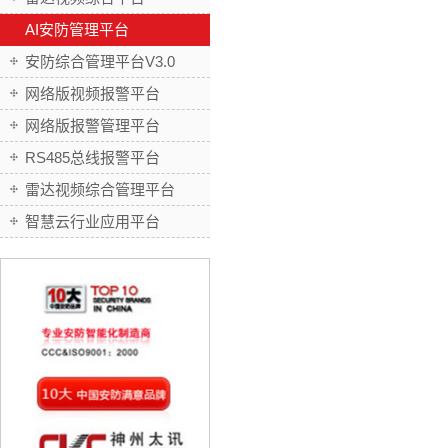
AI安防管理平台
安防综合管理平台V3.0
网络版视频报警平台
网络版报警管理平台
RS485总线报警平台
雷达视频综合管理平台
智慧云行业应用平台