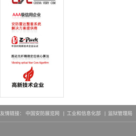
友情链接：
中国安防展览网
|
工业和信息化部
|
监狱管理局