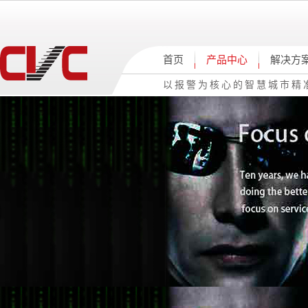
首页
产品中心
解决方
以报警为核心的智慧城市精